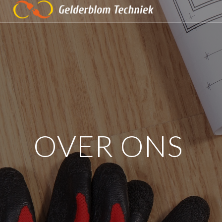
OVER ONS